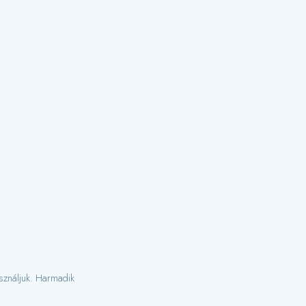
asználjuk. Harmadik